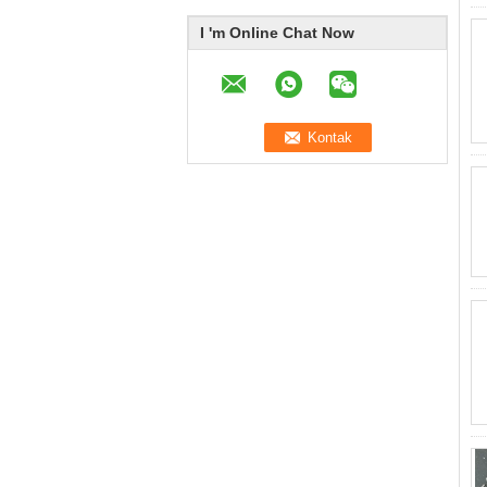
I 'm Online Chat Now