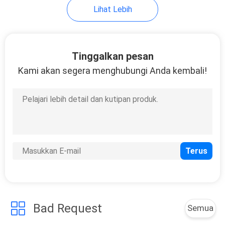
Lihat Lebih
Tinggalkan pesan
Kami akan segera menghubungi Anda kembali!
Bad Request
Semua